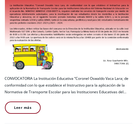
CONVOCATORIA La Institución Educativa “Coronel Oswaldo Vaca Lara; de
conformidad con lo que establece el Instructivo para la aplicación de la
Normativa de Transporte Escolar para las Instituciones Educativas del…
Leer más