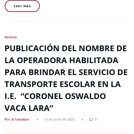
Leer más
Noticias
PUBLICACIÓN DEL NOMBRE DE
LA OPERADORA HABILITADA
PARA BRINDAR EL SERVICIO DE
TRANSPORTE ESCOLAR EN LA
I.E. “CORONEL OSWALDO
VACA LARA”
Por ac1vacalara
13 de junio de 2023
0