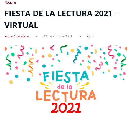
Noticias
FIESTA DE LA LECTURA 2021 –
VIRTUAL
Por ac1vacalara
22 de abril de 2021
0