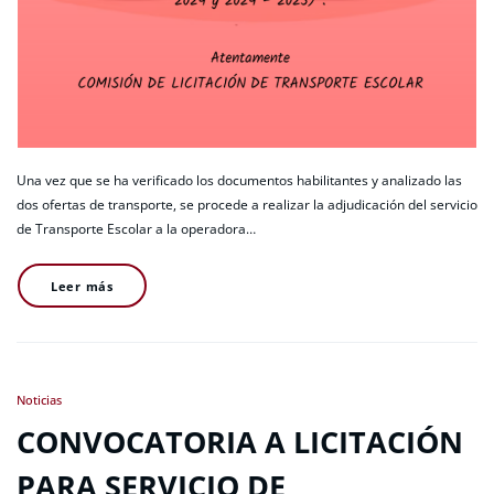
Una vez que se ha verificado los documentos habilitantes y analizado las
dos ofertas de transporte, se procede a realizar la adjudicación del servicio
de Transporte Escolar a la operadora…
Leer más
Noticias
CONVOCATORIA A LICITACIÓN
PARA SERVICIO DE