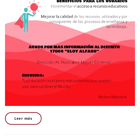
Leer más