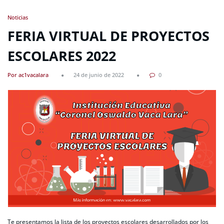
Noticias
FERIA VIRTUAL DE PROYECTOS
ESCOLARES 2022
Por ac1vacalara
24 de junio de 2022
0
Te presentamos la lista de los proyectos escolares desarrollados por los