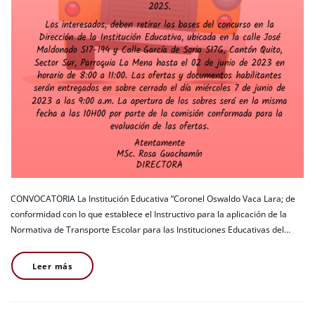
CONVOCATORIA La Institución Educativa “Coronel Oswaldo Vaca Lara; de
conformidad con lo que establece el Instructivo para la aplicación de la
Normativa de Transporte Escolar para las Instituciones Educativas del…
Leer más