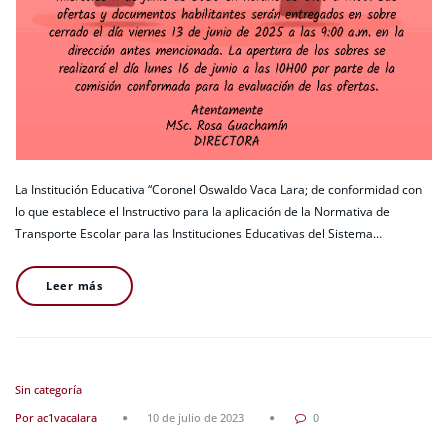
La Institución Educativa “Coronel Oswaldo Vaca Lara; de conformidad con
lo que establece el Instructivo para la aplicación de la Normativa de
Transporte Escolar para las Instituciones Educativas del Sistema…
Leer más
Sin categoría
Por ac1vacalara
10 de julio de 2023
0