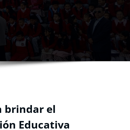
 brindar el
ción Educativa