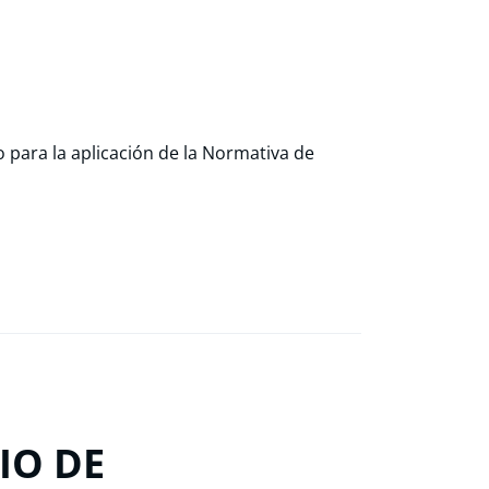
o para la aplicación de la Normativa de
IO DE