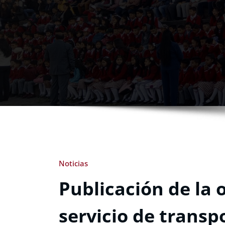
Noticias
Publicación de la 
servicio de transp