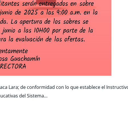
aca Lara; de conformidad con lo que establece el Instructiv
ducativas del Sistema…