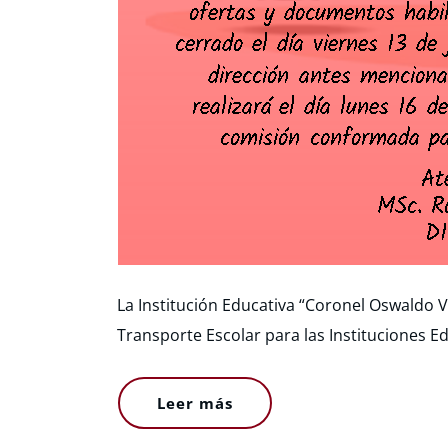
La Institución Educativa “Coronel Oswaldo V
Transporte Escolar para las Instituciones E
Leer más