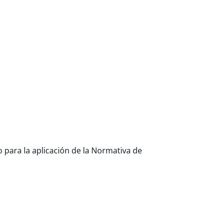
o para la aplicación de la Normativa de