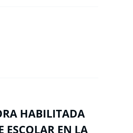
ORA HABILITADA
E ESCOLAR EN LA