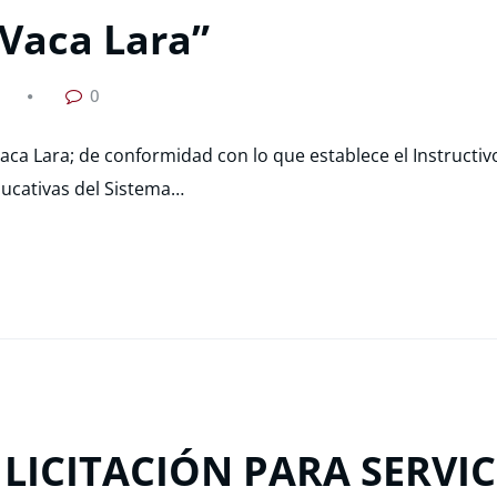
Vaca Lara”
0
aca Lara; de conformidad con lo que establece el Instructiv
ducativas del Sistema…
LICITACIÓN PARA SERVIC