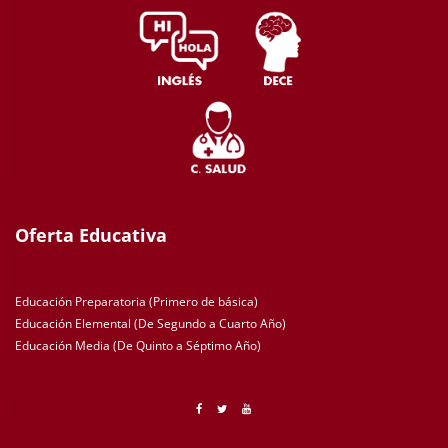
Oferta Educativa
Educación Preparatoria (Primero de básica)
Educación Elemental (De Segundo a Cuarto Año)
Educación Media (De Quinto a Séptimo Año)