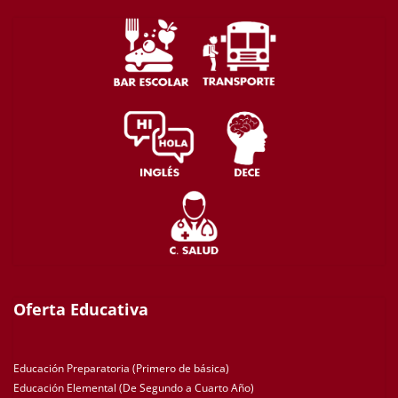
Oferta Educativa
Educación Preparatoria (Primero de básica)
Educación Elemental (De Segundo a Cuarto Año)