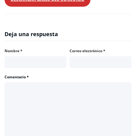
Deja una respuesta
Nombre
*
Correo electrónico
*
Comentario
*