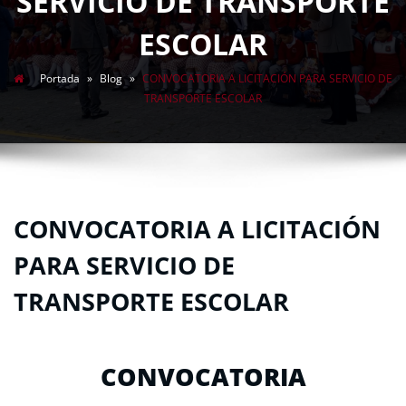
SERVICIO DE TRANSPORTE
ESCOLAR
Portada
»
Blog
»
CONVOCATORIA A LICITACIÓN PARA SERVICIO DE
TRANSPORTE ESCOLAR
CONVOCATORIA A LICITACIÓN
PARA SERVICIO DE
TRANSPORTE ESCOLAR
CONVOCATORIA