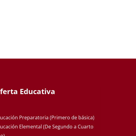
ferta Educativa
ucación Preparatoria (Primero de básica)
ucación Elemental (De Segundo a Cuarto
o)