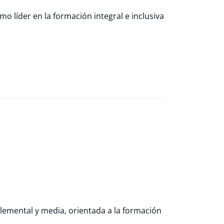
o líder en la formación integral e inclusiva
elemental y media, orientada a la formación