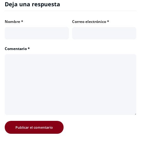
Deja una respuesta
Nombre
*
Correo electrónico
*
Comentario
*