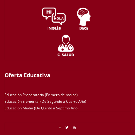
Oferta Educativa
Educación Preparatoria (Primero de básica)
Educación Elemental (De Segundo a Cuarto Año)
Educación Media (De Quinto a Séptimo Año)