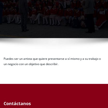
Puedes ser un artista que quiere presentarse a sí mismo y a su trabajo o
un negocio con un objetivo que describir.
Contáctanos