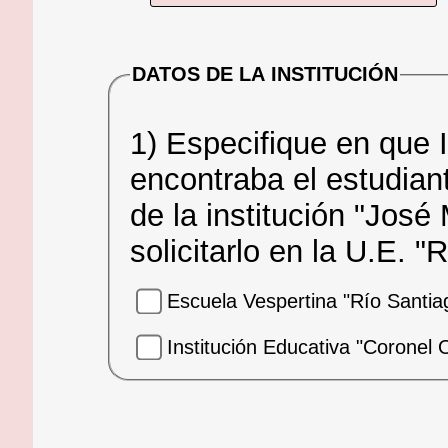
DATOS DE LA INSTITUCIÓN
1) Especifique en que 
encontraba el estudiante. Si necesita documen
de la institución "Jos
solicitarlo en la U.E. 
Escuela Vespertina "Río Santia
Institución Educativa "Coronel