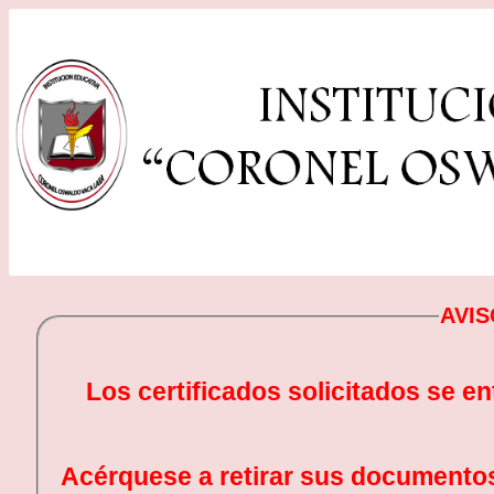
AVI
Los certificados solicitados se en
Acérquese a retirar sus documentos 