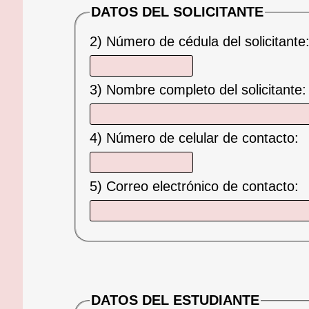
DATOS DEL SOLICITANTE
2) Número de cédula del solicitante
3) Nombre completo del solicitante
4) Número de celular de contacto:
5) Correo electrónico de contacto:
DATOS DEL ESTUDIANTE