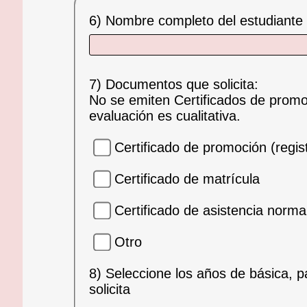
6) Nombre completo del estudiante d
7) Documentos que solicita:
No se emiten Certificados de promo
evaluación es cualitativa.
Certificado de promoción (regis
Certificado de matrícula
Certificado de asistencia normal
Otro
8) Seleccione los años de básica, p
solicita