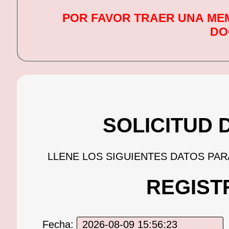
POR FAVOR TRAER UNA ME
DO
SOLICITUD 
LLENE LOS SIGUIENTES DATOS PAR
REGIST
Fecha: