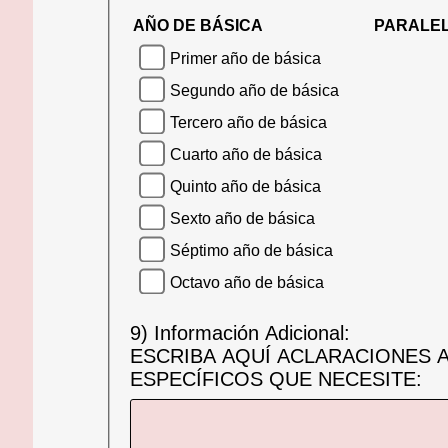
AÑO DE BÁSICA
PARALE
Primer año de básica
Segundo año de básica
Tercero año de básica
Cuarto año de básica
Quinto año de básica
Sexto año de básica
Séptimo año de básica
Octavo año de básica
9) Información Adicional:
ESCRIBA AQUÍ ACLARACIONES 
ESPECÍFICOS QUE NECESITE: